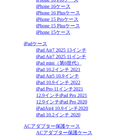
iPhone 16ケース
iPhone 16 Plusケース
iPhone 15 Proケース
iPhone 15 Plusケース
iPhone 15ケース
iPadケース
iPad Air7 2025 13インチ
iPad Air7 2025 11インチ
iPad mini（第6世代）
iPad 10.2インチ 2021
iPad Air5 10.9インチ
iPad 10.9インチ 2022
iPad Pro 11インチ2021
12.9インチiPad Pro 2021
12.9インチiPad Pro 2020
iPadAir4 10.9インチ2020
iPad 10.2インチ 2020
ACアダプター保護ケース
ACアダプター保護ケース