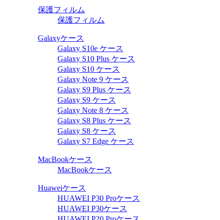
保護フィルム
保護フィルム
Galaxyケース
Galaxy S10e ケース
Galaxy S10 Plus ケース
Galaxy S10 ケース
Galaxy Note 9 ケース
Galaxy S9 Plus ケース
Galaxy S9 ケース
Galaxy Note 8 ケース
Galaxy S8 Plus ケース
Galaxy S8 ケース
Galaxy S7 Edge ケース
MacBookケース
MacBookケース
Huaweiケース
HUAWEI P30 Proケース
HUAWEI P30ケース
HUAWEI P20 Proケース