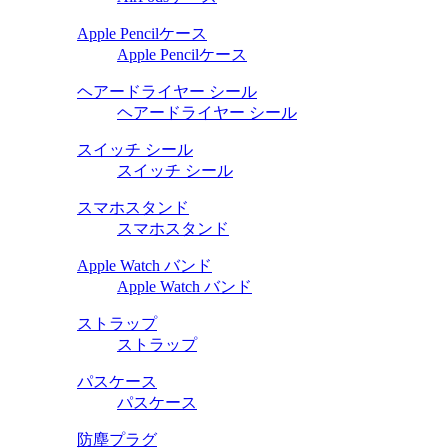
Apple Pencilケース
Apple Pencilケース
ヘアードライヤー シール
ヘアードライヤー シール
スイッチ シール
スイッチ シール
スマホスタンド
スマホスタンド
Apple Watch バンド
Apple Watch バンド
ストラップ
ストラップ
パスケース
パスケース
防塵プラグ