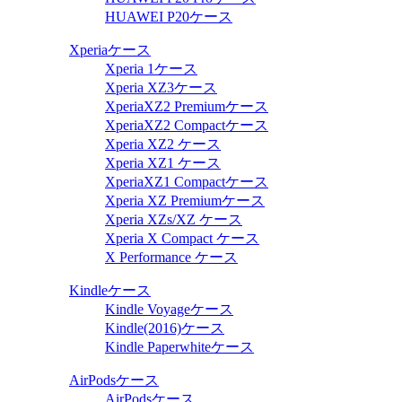
HUAWEI P20ケース
Xperiaケース
Xperia 1ケース
Xperia XZ3ケース
XperiaXZ2 Premiumケース
XperiaXZ2 Compactケース
Xperia XZ2 ケース
Xperia XZ1 ケース
XperiaXZ1 Compactケース
Xperia XZ Premiumケース
Xperia XZs/XZ ケース
Xperia X Compact ケース
X Performance ケース
Kindleケース
Kindle Voyageケース
Kindle(2016)ケース
Kindle Paperwhiteケース
AirPodsケース
AirPodsケース