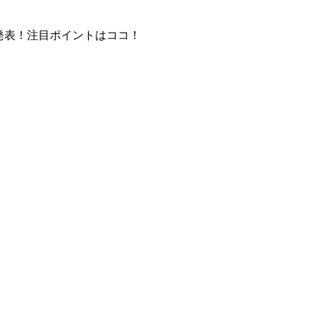
ック発表！注目ポイントはココ！