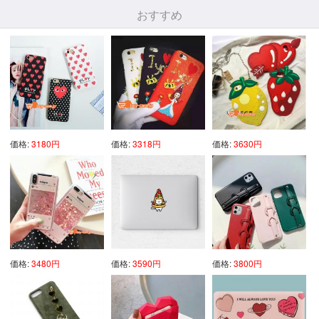
おすすめ
価格:
3180円
価格:
3318円
価格:
3630円
価格:
3480円
価格:
3590円
価格:
3800円