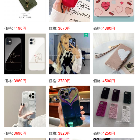
価格:
4190円
価格:
3670円
価格:
4380円
価格:
3980円
価格:
3780円
価格:
4500円
価格:
3690円
価格:
3820円
価格:
4250円