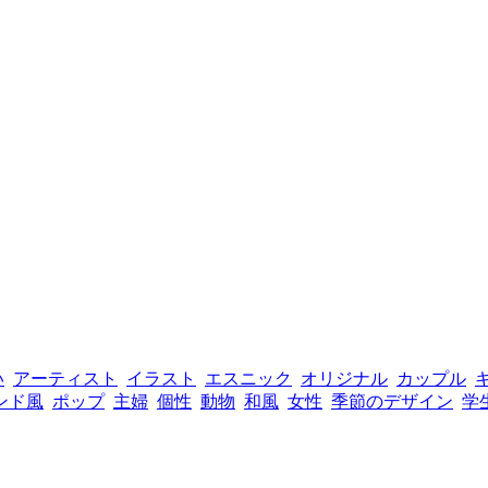
い
アーティスト
イラスト
エスニック
オリジナル
カップル
ンド風
ポップ
主婦
個性
動物
和風
女性
季節のデザイン
学