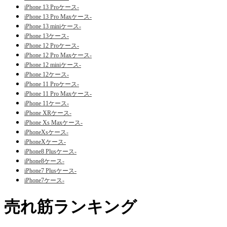
iPhone 13 Proケース-
iPhone 13 Pro Maxケース-
iPhone 13 miniケース-
iPhone 13ケース-
iPhone 12 Proケース-
iPhone 12 Pro Maxケース-
iPhone 12 miniケース-
iPhone 12ケース-
iPhone 11 Proケース-
iPhone 11 Pro Maxケース-
iPhone 11ケース-
iPhone XRケース-
iPhone Xs Maxケース-
iPhoneXsケース-
iPhoneXケース-
iPhone8 Plusケース-
iPhone8ケース-
iPhone7 Plusケース-
iPhone7ケース-
売れ筋ランキング