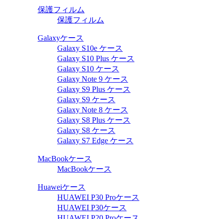
保護フィルム
保護フィルム
Galaxyケース
Galaxy S10e ケース
Galaxy S10 Plus ケース
Galaxy S10 ケース
Galaxy Note 9 ケース
Galaxy S9 Plus ケース
Galaxy S9 ケース
Galaxy Note 8 ケース
Galaxy S8 Plus ケース
Galaxy S8 ケース
Galaxy S7 Edge ケース
MacBookケース
MacBookケース
Huaweiケース
HUAWEI P30 Proケース
HUAWEI P30ケース
HUAWEI P20 Proケース