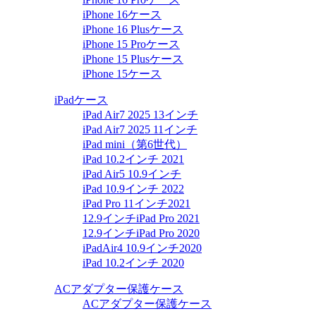
iPhone 16ケース
iPhone 16 Plusケース
iPhone 15 Proケース
iPhone 15 Plusケース
iPhone 15ケース
iPadケース
iPad Air7 2025 13インチ
iPad Air7 2025 11インチ
iPad mini（第6世代）
iPad 10.2インチ 2021
iPad Air5 10.9インチ
iPad 10.9インチ 2022
iPad Pro 11インチ2021
12.9インチiPad Pro 2021
12.9インチiPad Pro 2020
iPadAir4 10.9インチ2020
iPad 10.2インチ 2020
ACアダプター保護ケース
ACアダプター保護ケース