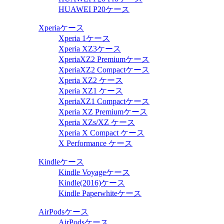
HUAWEI P20ケース
Xperiaケース
Xperia 1ケース
Xperia XZ3ケース
XperiaXZ2 Premiumケース
XperiaXZ2 Compactケース
Xperia XZ2 ケース
Xperia XZ1 ケース
XperiaXZ1 Compactケース
Xperia XZ Premiumケース
Xperia XZs/XZ ケース
Xperia X Compact ケース
X Performance ケース
Kindleケース
Kindle Voyageケース
Kindle(2016)ケース
Kindle Paperwhiteケース
AirPodsケース
AirPodsケース