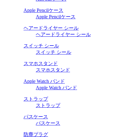
Apple Pencilケース
Apple Pencilケース
ヘアードライヤー シール
ヘアードライヤー シール
スイッチ シール
スイッチ シール
スマホスタンド
スマホスタンド
Apple Watch バンド
Apple Watch バンド
ストラップ
ストラップ
パスケース
パスケース
防塵プラグ