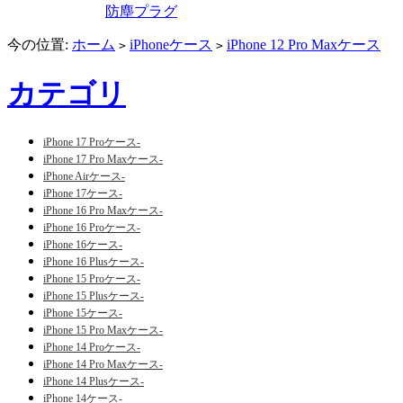
防塵プラグ
今の位置:
ホーム
iPhoneケース
iPhone 12 Pro Maxケース
>
>
カテゴリ
iPhone 17 Proケース-
iPhone 17 Pro Maxケース-
iPhone Airケース-
iPhone 17ケース-
iPhone 16 Pro Maxケース-
iPhone 16 Proケース-
iPhone 16ケース-
iPhone 16 Plusケース-
iPhone 15 Proケース-
iPhone 15 Plusケース-
iPhone 15ケース-
iPhone 15 Pro Maxケース-
iPhone 14 Proケース-
iPhone 14 Pro Maxケース-
iPhone 14 Plusケース-
iPhone 14ケース-