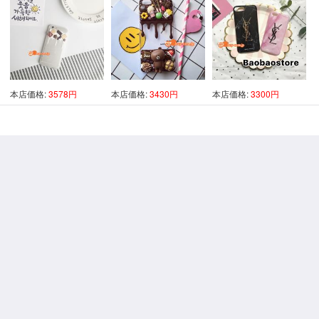
本店価格:
3578円
本店価格:
3430円
本店価格:
3300円