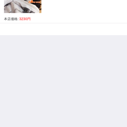
本店価格:
3230円